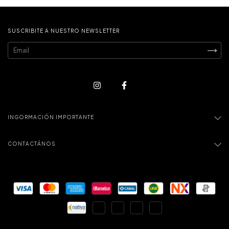
SUSCRIBITE A NUESTRO NEWSLETTER
INGORMACIÓN IMPORTANTE
CONTACTÁNOS