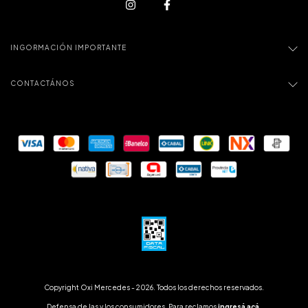
INGORMACIÓN IMPORTANTE
CONTACTÁNOS
Copyright Oxi Mercedes - 2026. Todos los derechos reservados.
Defensa de las y los consumidores. Para reclamos
ingresá acá.