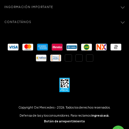
INGORMACIÓN IMPORTANTE
CONTACTÁNOS
Copyright Oxi Mercedes - 2026. Todos los derechos reservados.
Defensa de las y los consumidores. Para reclamos
ingresá acá.
Botón de arrepentimiento