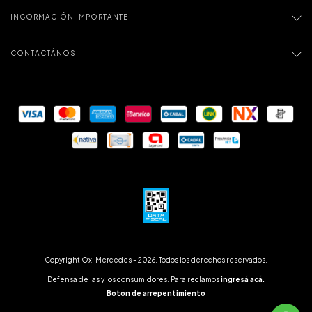
INGORMACIÓN IMPORTANTE
CONTACTÁNOS
Copyright Oxi Mercedes - 2026. Todos los derechos reservados.
Defensa de las y los consumidores. Para reclamos
ingresá acá.
Botón de arrepentimiento