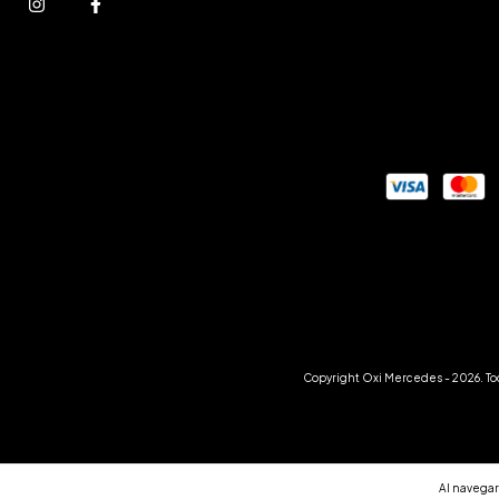
Copyright Oxi Mercedes - 2026. To
Al navegar 